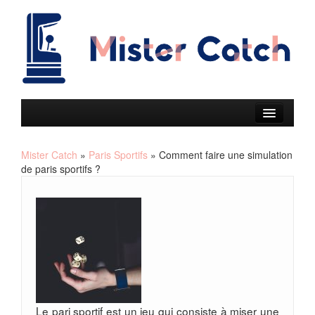
Accueil
Mister Catch
»
Paris Sportifs
» Comment faire une simulation
Casino
de paris sportifs ?
Jeux d’argent
Paris Sportifs
Le pari sportif est un jeu qui consiste à miser une