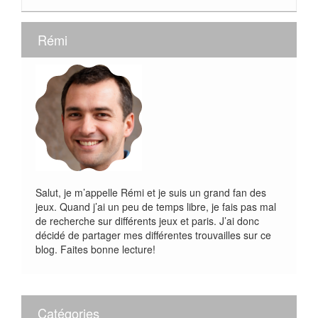
Rémi
Salut, je m’appelle Rémi et je suis un grand fan des
jeux. Quand j’ai un peu de temps libre, je fais pas mal
de recherche sur différents jeux et paris. J’ai donc
décidé de partager mes différentes trouvailles sur ce
blog. Faites bonne lecture!
Catégories