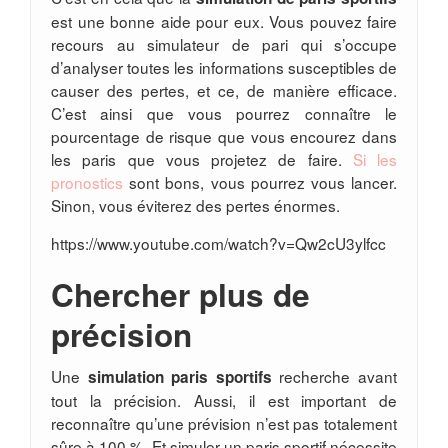
est une bonne aide pour eux. Vous pouvez faire
recours au simulateur de pari qui s’occupe
d’analyser toutes les informations susceptibles de
causer des pertes, et ce, de manière efficace.
C’est ainsi que vous pourrez connaître le
pourcentage de risque que vous encourez dans
les paris que vous projetez de faire.
Si les
pronostics
sont bons, vous pourrez vous lancer.
Sinon, vous éviterez des pertes énormes.
https://www.youtube.com/watch?v=Qw2cU3ylfcc
Chercher plus de
précision
Une
recherche avant
simulation paris sportifs
tout la précision. Aussi, il est important de
reconnaître qu’une prévision n’est pas totalement
sûre à 100 %. Et simuler un paris sportif nécessite