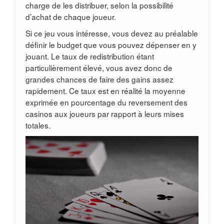
charge de les distribuer, selon la possibilité
d’achat de chaque joueur.
Si ce jeu vous intéresse, vous devez au préalable
définir le budget que vous pouvez dépenser en y
jouant. Le taux de redistribution étant
particulièrement élevé, vous avez donc de
grandes chances de faire des gains assez
rapidement. Ce taux est en réalité la moyenne
exprimée en pourcentage du reversement des
casinos aux joueurs par rapport à leurs mises
totales.