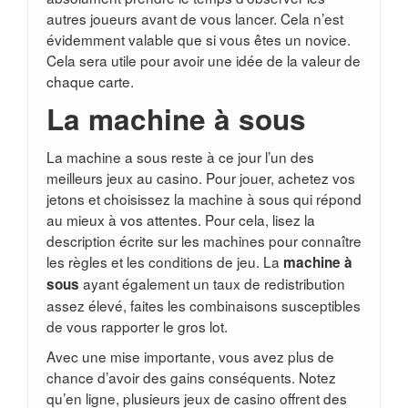
autres joueurs avant de vous lancer. Cela n’est
évidemment valable que si vous êtes un novice.
Cela sera utile pour avoir une idée de la valeur de
chaque carte.
La machine à sous
La machine a sous reste à ce jour l’un des
meilleurs jeux au casino. Pour jouer, achetez vos
jetons et choisissez la machine à sous qui répond
au mieux à vos attentes. Pour cela, lisez la
description écrite sur les machines pour connaître
les règles et les conditions de jeu. La
machine à
ayant également un taux de redistribution
sous
assez élevé, faites les combinaisons susceptibles
de vous rapporter le gros lot.
Avec une mise importante, vous avez plus de
chance d’avoir des gains conséquents. Notez
qu’en ligne, plusieurs jeux de casino offrent des