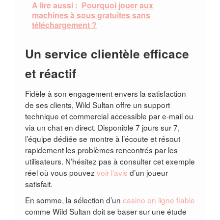
A lire aussi :
Pourquoi jouer aux
machines à sous gratuites sans
téléchargement ?
Un service clientèle efficace
et réactif
Fidèle à son engagement envers la satisfaction
de ses clients, Wild Sultan offre un support
technique et commercial accessible par e-mail ou
via un chat en direct. Disponible 7 jours sur 7,
l’équipe dédiée se montre à l’écoute et résout
rapidement les problèmes rencontrés par les
utilisateurs. N’hésitez pas à consulter cet exemple
réel où vous pouvez
voir l’avis
d’un joueur
satisfait.
En somme, la sélection d’un
casino en ligne fiable
comme Wild Sultan doit se baser sur une étude