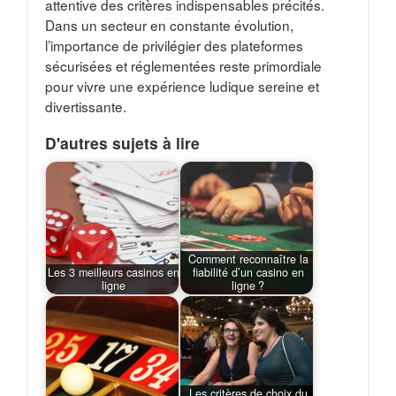
attentive des critères indispensables précités.
Dans un secteur en constante évolution,
l’importance de privilégier des plateformes
sécurisées et réglementées reste primordiale
pour vivre une expérience ludique sereine et
divertissante.
D'autres sujets à lire
Comment reconnaître la
Les 3 meilleurs casinos en
fiabilité d’un casino en
ligne
ligne ?
Les critères de choix du